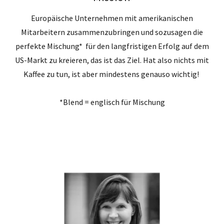
Europäische Unternehmen mit amerikanischen
Mitarbeitern zusammenzubringen und sozusagen die
perfekte Mischung* für den langfristigen Erfolg auf dem
US-Markt zu kreieren, das ist das Ziel. Hat also nichts mit
Kaffee zu tun, ist aber mindestens genauso wichtig!
*Blend = englisch für Mischung