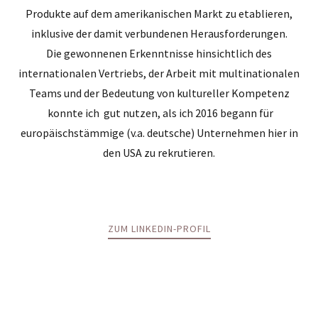
Produkte auf dem amerikanischen Markt zu etablieren,
inklusive der damit verbundenen Herausforderungen.
Die gewonnenen Erkenntnisse hinsichtlich des
internationalen Vertriebs, der Arbeit mit multinationalen
Teams und der Bedeutung von kultureller Kompetenz
konnte ich gut nutzen, als ich 2016 begann für
europäischstämmige (v.a. deutsche) Unternehmen hier in
den USA zu rekrutieren.
ZUM LINKEDIN-PROFIL