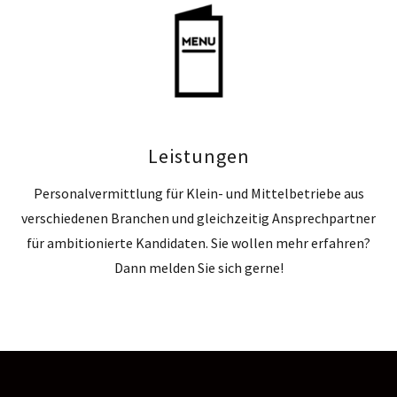
Leistungen
Personalvermittlung für Klein- und Mittelbetriebe aus
verschiedenen Branchen und gleichzeitig Ansprechpartner
für ambitionierte Kandidaten. Sie wollen mehr erfahren?
Dann melden Sie sich gerne!