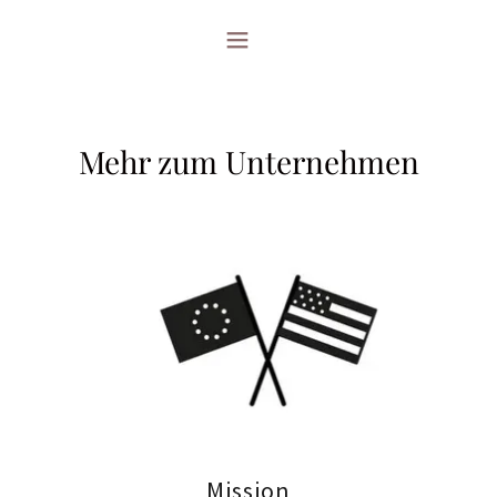
Mehr zum Unternehmen
Mission