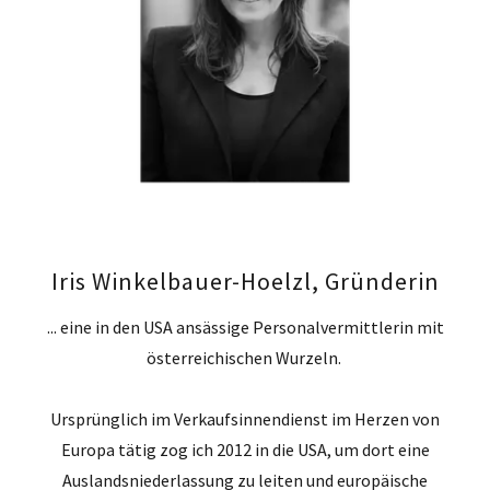
Iris Winkelbauer-Hoelzl, Gründerin
... eine in den USA ansässige Personalvermittlerin mit
österreichischen Wurzeln.
Ursprünglich im Verkaufsinnendienst im Herzen von
Europa tätig zog ich 2012 in die USA, um dort eine
Auslandsniederlassung zu leiten und europäische